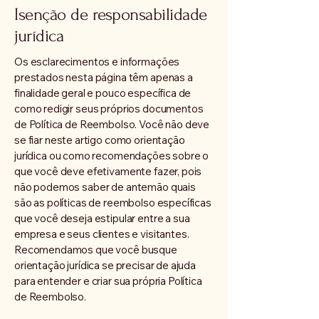
Isenção de responsabilidade
jurídica
Os esclarecimentos e informações
prestados nesta página têm apenas a
finalidade geral e pouco específica de
como redigir seus próprios documentos
de Política de Reembolso. Você não deve
se fiar neste artigo como orientação
jurídica ou como recomendações sobre o
que você deve efetivamente fazer, pois
não podemos saber de antemão quais
são as políticas de reembolso específicas
que você deseja estipular entre a sua
empresa e seus clientes e visitantes.
Recomendamos que você busque
orientação jurídica se precisar de ajuda
para entender e criar sua própria Política
de Reembolso.