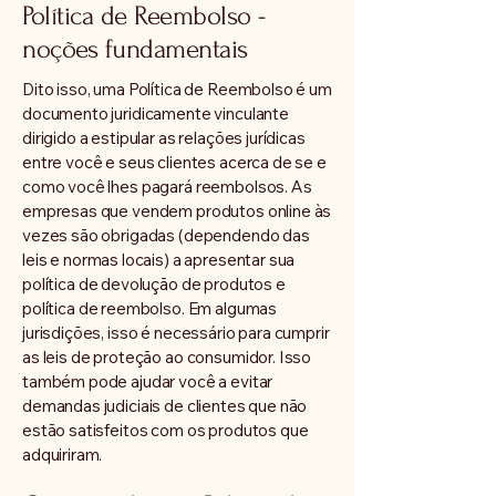
Política de Reembolso -
noções fundamentais
Dito isso, uma Política de Reembolso é um
documento juridicamente vinculante
dirigido a estipular as relações jurídicas
entre você e seus clientes acerca de se e
como você lhes pagará reembolsos. As
empresas que vendem produtos online às
vezes são obrigadas (dependendo das
leis e normas locais) a apresentar sua
política de devolução de produtos e
política de reembolso. Em algumas
jurisdições, isso é necessário para cumprir
as leis de proteção ao consumidor. Isso
também pode ajudar você a evitar
demandas judiciais de clientes que não
estão satisfeitos com os produtos que
adquiriram.