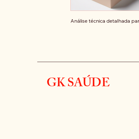
Análise técnica detalhada pa
GK SAÚDE