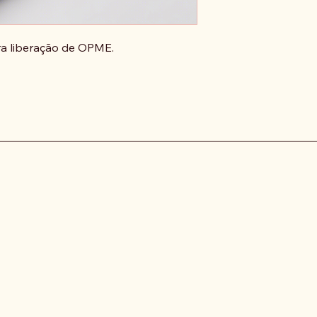
ra liberação de OPME.