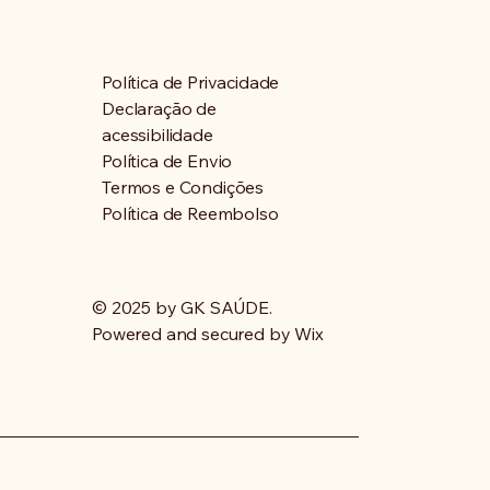
Política de Privacidade
Declaração de
acessibilidade
Política de Envio
Termos e Condições
Política de Reembolso
© 2025 by GK SAÚDE.
Powered and secured by
Wix